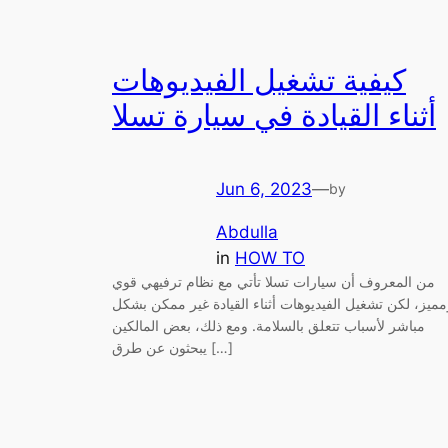
كيفية تشغيل الفيديوهات
أثناء القيادة في سيارة تسلا
Jun 6, 2023
—
by
Abdulla
in
HOW TO
من المعروف أن سيارات تسلا تأتي مع نظام ترفيهي قوي
مميز، لكن تشغيل الفيديوهات أثناء القيادة غير ممكن بشكل
مباشر لأسباب تتعلق بالسلامة. ومع ذلك، بعض المالكين
يبحثون عن طرق […]