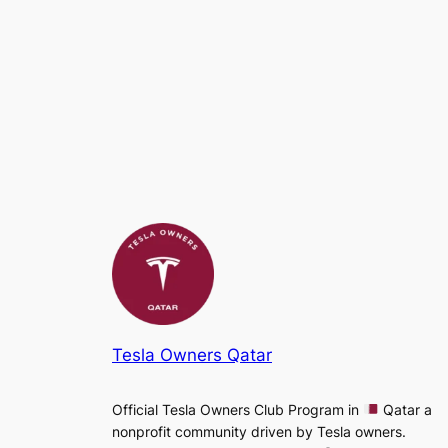
Tesla Owners Qatar
Official Tesla Owners Club Program in
Qatar a
nonprofit community driven by Tesla owners.