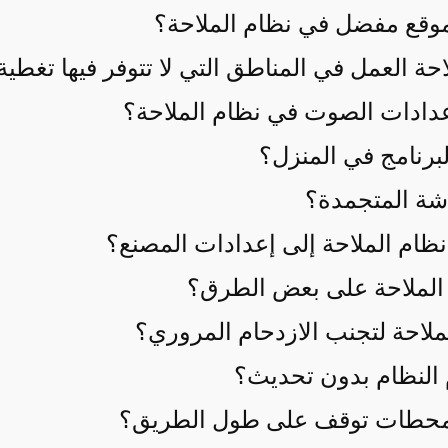
وقع مفضل في نظام الملاحة؟
حة العمل في المناطق التي لا تتوفر فيها تغطية
دادات الصوت في نظام الملاحة؟
برنامج في المنزل؟
شة المتجمدة؟
ظام الملاحة إلى إعدادات المصنع؟
م الملاحة على بعض الطرق؟
لاحة لتجنب الازدحام المروري؟
النظام بدون تحديث؟
 محطات توقف على طول الطريق؟