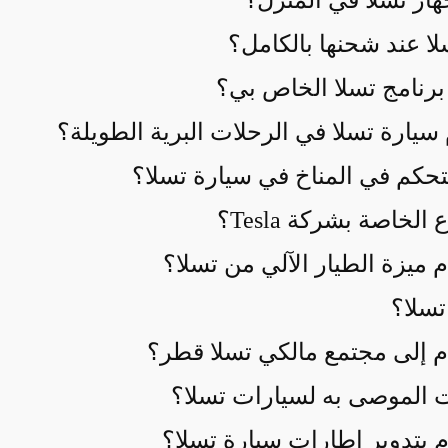
ز تسلا في المنزل؟
ا عند شحنها بالكامل؟
رنامج تسلا الخاص بي؟
يارة تسلا في الرحلات البرية الطويلة؟
حكم في المناخ في سيارة تسلا؟
لخاصة بشركة Tesla؟
ميزة الطيار الآلي من تسلا؟
تسلا؟
م إلى مجتمع مالكي تسلا قطر؟
 الموصى به لسيارات تسلا؟
 بتدوير إطارات سيارة تسلا؟