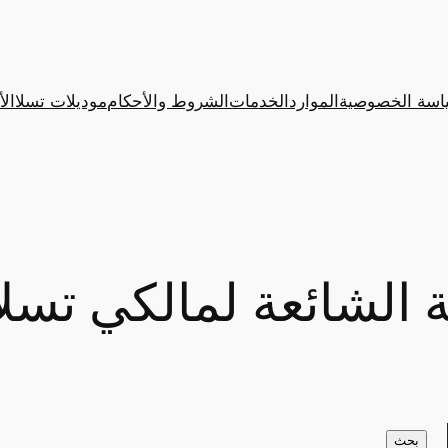
اسة الخصوصية
الموارد
الخدمات
الشروط والأحكام
موديلات تسلا
الأ
ة الشائعة لمالكي تسل