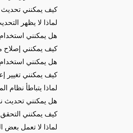
كيف يمكنني تحديث ن
لماذا لا يظهر التحديث الجدي
هل يمكنني استخدام نظ
كيف يمكنني إصلاح م
هل يمكنني استخدام خرائط Google على نظام الملا
كيف يمكنني تغيير إعدادات ا
لماذا يتباطأ نظام ا
هل يمكنني تحديث نظا
كيف يمكنني التحقق 
لماذا لا تعمل بعض ا