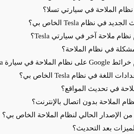
ظام الملاحة في سيارتي تسلا؟
د في نظام Tesla الخاص بي؟
ام ملاحة آخر في سيارتي Tesla؟
شكلة في نظام الملاحة؟
حة في سيارة Tesla؟
للغة في نظام Tesla الخاص بي؟
لملاحة في تحديث المواقع؟
م الملاحة بدون اتصال بالإنترنت؟
من الإصدار الحالي لنظام الملاحة الخاص بي؟
لميزات بعد التحديث؟