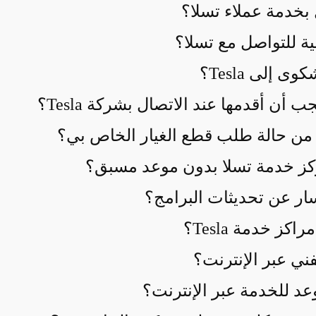
بخدمة عملاء تسلا؟
ية للتواصل مع تسلا؟
إلى Tesla؟
 أن أقدمها عند الاتصال بشركة Tesla؟
من حالة طلب قطع الغيار الخاص بي؟
كز خدمة تسلا بدون موعد مسبق؟
ار عن تحديثات البرامج؟
 خدمة Tesla؟
ني عبر الإنترنت؟
د للخدمة عبر الإنترنت؟