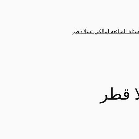
سئلة الشائعة لمالكي تسلا قطر
ا قطر