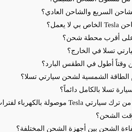
شاحن السريع والشاحن العادي؟
لا يعمل؟
 على أقرب محطة شحن؟
رتي تسلا في الخارج؟
 وقتاً أطول في الطقس البارد؟
 الطاقة الشمسية لشحن سيارتي تسلا؟
ة تسلا بالكامل دائماً؟
موصولة بالكهرباء لفترات طويلة؟
وقت الشحن؟
ءة الشحن بين أجهزة الشحن المختلفة؟