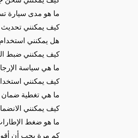
كيف يمكنني شحن جها
ما هو مدى سيارة تسل
كيف يمكنني تحديث ب
هل يمكنني استخدام س
كيف يمكنني ضبط الت
ما هي سياسة الإرجاع ا
كيف يمكنني استخدام 
ما هي تغطية ضمان 
كيف يمكنني الانضما
ما هو ضغط الإطارات
كم مرة يجب أن أقوم