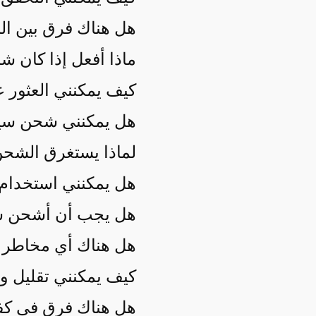
هل هناك فرق بين ال
ماذا أفعل إذا كان شاحن Tesla الخاص بي 
كيف يمكنني العثور
هل يمكنني شحن سيا
لماذا يستغرق الشحن
هل يمكنني استخدام
هل يجب أن أشحن سيار
هل هناك أي مخاطر من ترك سيارتي Tesla 
كيف يمكنني تقليل 
هل هناك فرق في كفا