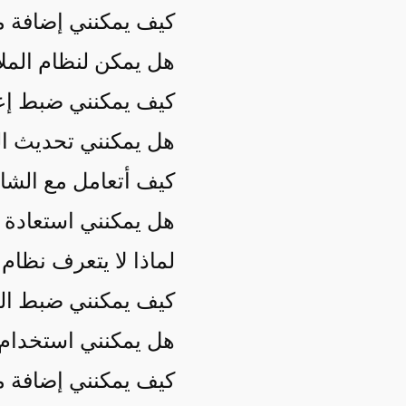
كيف يمكنني إضافة م
هل يمكن لنظام الملا
كيف يمكنني ضبط إع
هل يمكنني تحديث ال
كيف أتعامل مع الشا
هل يمكنني استعادة ن
لماذا لا يتعرف نظا
كيف يمكنني ضبط الم
هل يمكنني استخدام 
كيف يمكنني إضافة