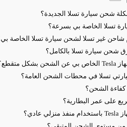
لة شحن سيارة تسلا الجديدة؟
ارة تسلا الخاصة بي بسرعة؟
شاحن غير تسلا لشحن سيارة تسلا الخاصة بي؟
ق شحن سيارة تسلا بالكامل؟
كل متقطع؟
رتي تسلا في محطات الشحن العامة؟
كفاءة الشحن؟
يع على عمر البطارية؟
 عادي؟
 من مستوى الشحن المتبقي؟