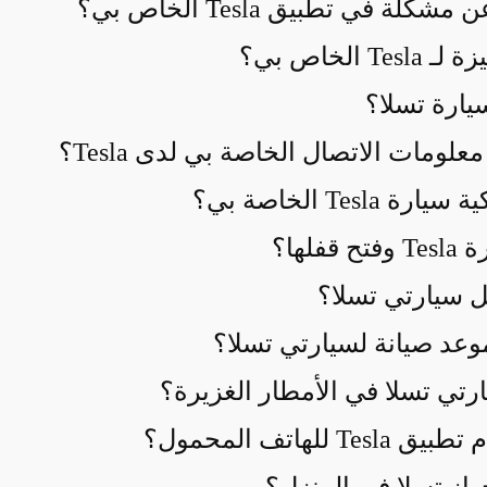
ة في تطبيق Tesla الخاص بي؟
لخاص بي؟
يارة تسلا؟
ومات الاتصال الخاصة بي لدى Tesla؟
Tes الخاصة بي؟
لها؟
مل سيارتي تسلا؟
وعد صيانة لسيارتي تسلا؟
رتي تسلا في الأمطار الغزيرة؟
لهاتف المحمول؟