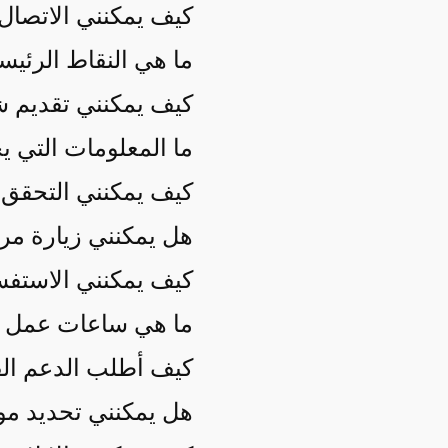
كيف يمكنني الاتصال 
ما هي النقاط الرئيس
كيف يمكنني تقديم شكوى 
ما المعلومات التي يجب
كيف يمكنني التحقق 
هل يمكنني زيارة مر
كيف يمكنني الاستفس
ما هي ساعات عمل مراكز
كيف أطلب الدعم الف
هل يمكنني تحديد موع